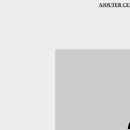
AJOUTER CE