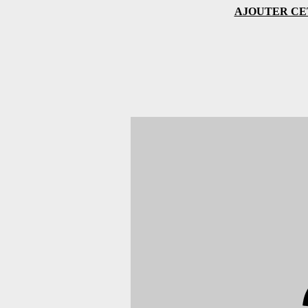
AJOUTER CE