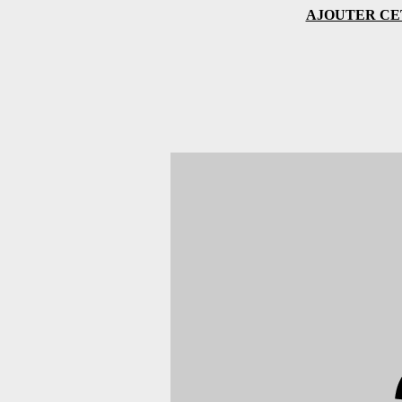
AJOUTER CE