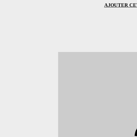
AJOUTER CE